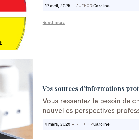
-
12 avril, 2025
Caroline
AUTHOR:
Read more
Vos sources d’informations pro
Vous ressentez le besoin de ch
nouvelles perspectives profes
-
4 mars, 2025
Caroline
AUTHOR: