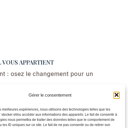
 VOUS APPARTIENT
ent : osez le changement pour un
Gérer le consentement
les meilleures expériences, nous utilisons des technologies telles que les
 stocker et/ou accéder aux informations des appareils. Le fait de consentir à
gies nous permettra de traiter des données telles que le comportement de
 les ID uniques sur ce site. Le fait de ne pas consentir ou de retirer son