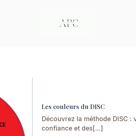
Les couleurs du DISC
Découvrez la méthode DISC : vo
confiance et des[…]