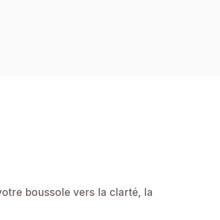
tre boussole vers la clarté, la