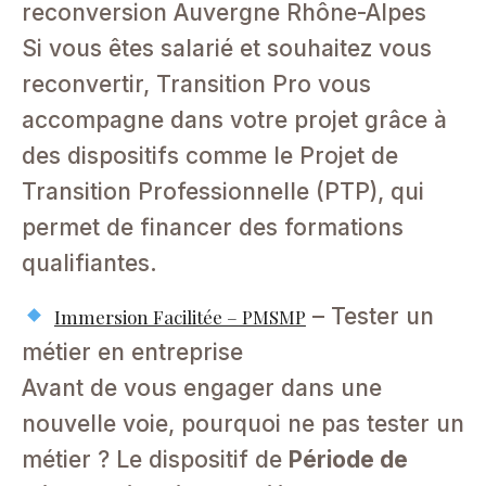
reconversion Auvergne Rhône-Alpes
Si vous êtes salarié et souhaitez vous
reconvertir, Transition Pro vous
accompagne dans votre projet grâce à
des dispositifs comme le Projet de
Transition Professionnelle (PTP), qui
permet de financer des formations
qualifiantes.
– Tester un
Immersion Facilitée – PMSMP
métier en entreprise
Avant de vous engager dans une
nouvelle voie, pourquoi ne pas tester un
métier ? Le dispositif de
Période de