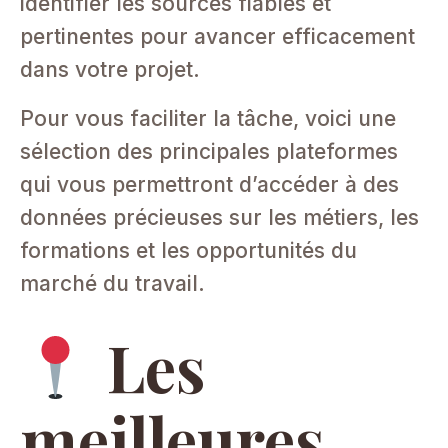
identifier les sources fiables et
pertinentes pour avancer efficacement
dans votre projet.
Pour vous faciliter la tâche, voici une
sélection des principales plateformes
qui vous permettront d’accéder à des
données précieuses sur les métiers, les
formations et les opportunités du
marché du travail.
Les
meilleures