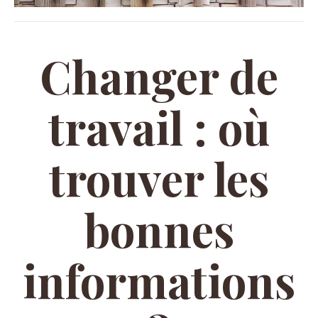
Changer de
travail : où
trouver les
bonnes
informations