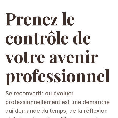
Prenez le
contrôle de
votre avenir
professionnel
Se reconvertir ou évoluer
professionnellement est une démarche
qui demande du temps, de la réflexion