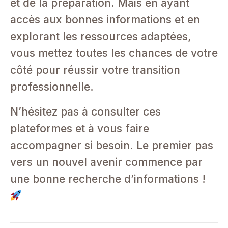
et de la préparation. Mais en ayant
accès aux bonnes informations et en
explorant les ressources adaptées,
vous mettez toutes les chances de votre
côté pour réussir votre transition
professionnelle.
N’hésitez pas à consulter ces
plateformes et à vous faire
accompagner si besoin. Le premier pas
vers un nouvel avenir commence par
une bonne recherche d’informations !