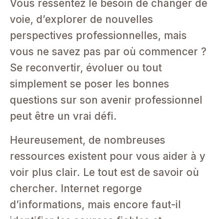
Vous ressentez le besoin de changer de
voie, d’explorer de nouvelles
perspectives professionnelles, mais
vous ne savez pas par où commencer ?
Se reconvertir, évoluer ou tout
simplement se poser les bonnes
questions sur son avenir professionnel
peut être un vrai défi.
Heureusement, de nombreuses
ressources existent pour vous aider à y
voir plus clair. Le tout est de savoir où
chercher. Internet regorge
d’informations, mais encore faut-il