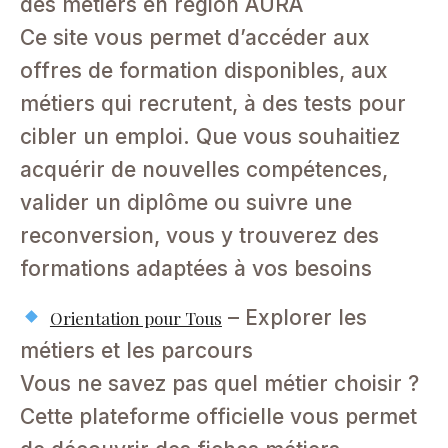
des métiers en région AURA
Ce site vous permet d’accéder aux
offres de formation disponibles, aux
métiers qui recrutent, à des tests pour
cibler un emploi. Que vous souhaitiez
acquérir de nouvelles compétences,
valider un diplôme ou suivre une
reconversion, vous y trouverez des
formations adaptées à vos besoins
– Explorer les
Orientation pour Tous
métiers et les parcours
Vous ne savez pas quel métier choisir ?
Cette plateforme officielle vous permet