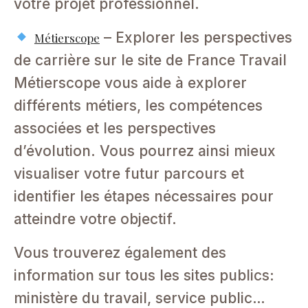
votre projet professionnel.
– Explorer les perspectives
Métierscope
de carrière sur le site de France Travail
Métierscope vous aide à explorer
différents métiers, les compétences
associées et les perspectives
d’évolution. Vous pourrez ainsi mieux
visualiser votre futur parcours et
identifier les étapes nécessaires pour
atteindre votre objectif.
Vous trouverez également des
information sur tous les sites publics:
ministère du travail, service public…