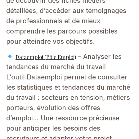
de découvrir des fiches métiers
détaillées, d’accéder aux témoignages
de professionnels et de mieux
comprendre les parcours possibles
pour atteindre vos objectifs.
– Analyser les
Dataemploi (Pôle Emploi)
tendances du marché du travail
L’outil Dataemploi permet de consulter
les statistiques et tendances du marché
du travail : secteurs en tension, métiers
porteurs, évolution des offres
d’emploi… Une ressource précieuse
pour anticiper les besoins des
recruteurs et adapter votre projet