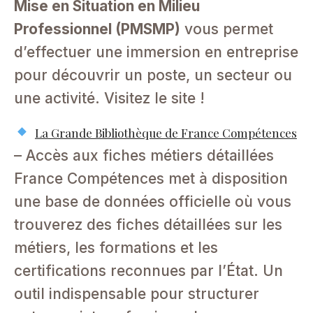
Mise en Situation en Milieu
Professionnel (PMSMP)
vous permet
d’effectuer une immersion en entreprise
pour découvrir un poste, un secteur ou
une activité. Visitez le site !
La Grande Bibliothèque de France Compétences
– Accès aux fiches métiers détaillées
France Compétences met à disposition
une base de données officielle où vous
trouverez des fiches détaillées sur les
métiers, les formations et les
certifications reconnues par l’État. Un
outil indispensable pour structurer