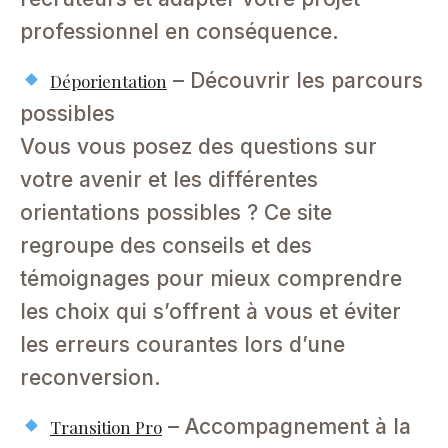
professionnel en conséquence.
– Découvrir les parcours
Déporientation
possibles
Vous vous posez des questions sur
votre avenir et les différentes
orientations possibles ? Ce site
regroupe des conseils et des
témoignages pour mieux comprendre
les choix qui s’offrent à vous et éviter
les erreurs courantes lors d’une
reconversion.
– Accompagnement à la
Transition Pro