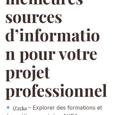
sources
d’informatio
n pour votre
projet
professionnel
– Explorer des formations et
O’reka