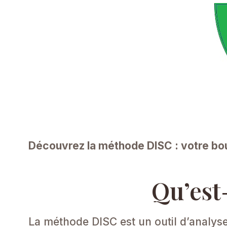
Découvrez la méthode DISC : votre bous
Qu’est
La méthode DISC est un outil d’analyse