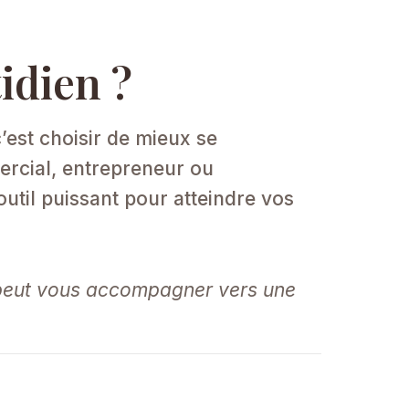
idien ?
est choisir de mieux se
rcial, entrepreneur ou
til puissant pour atteindre vos
 peut vous accompagner vers une