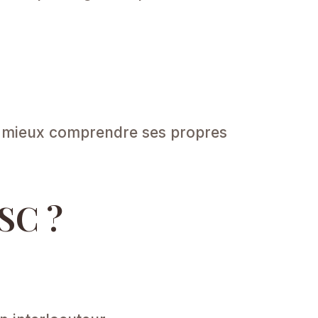
e mieux comprendre ses propres
SC ?