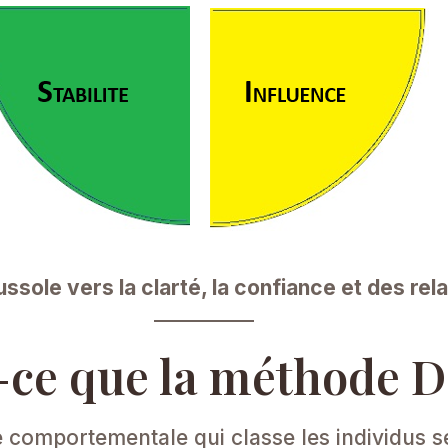
sole vers la clarté, la confiance et des rel
-ce que la méthode D
 comportementale qui classe les individus se